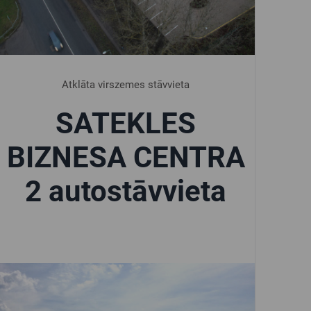
Atklāta virszemes stāvvieta
SATEKLES
BIZNESA CENTRA
2 autostāvvieta