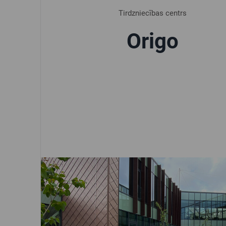
Tirdzniecības centrs
Origo