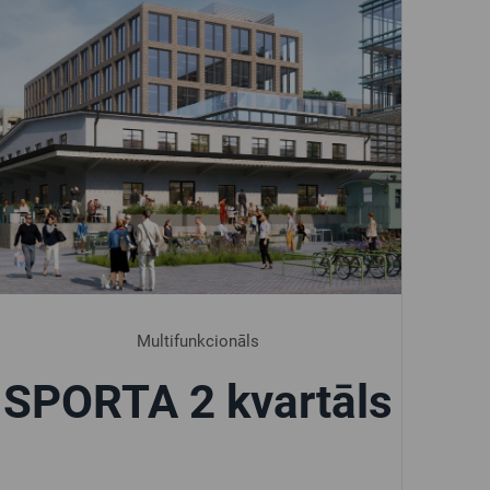
Multifunkcionāls
SPORTA 2 kvartāls