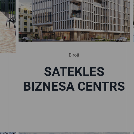
Biroji
SATEKLES
BIZNESA CENTRS