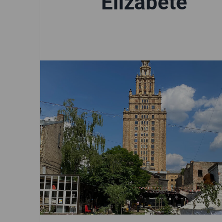
Elizabete