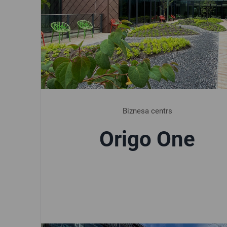
Biznesa centrs
Origo One