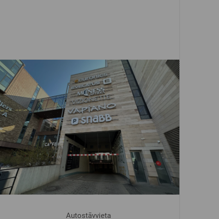
Autostāvvieta