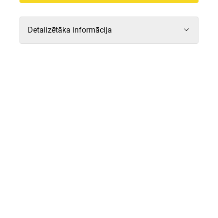
Detalizētāka informācija