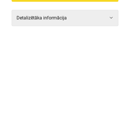
Detalizētāka informācija