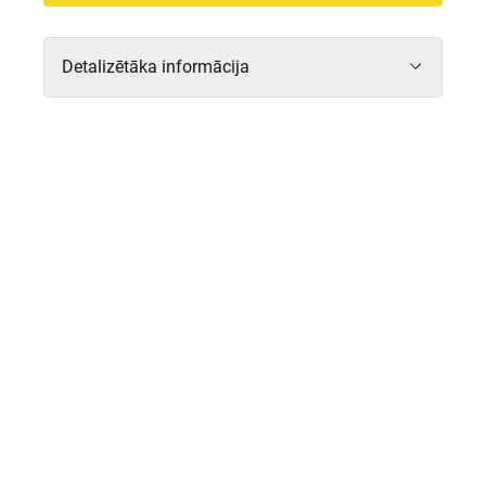
Detalizētāka informācija